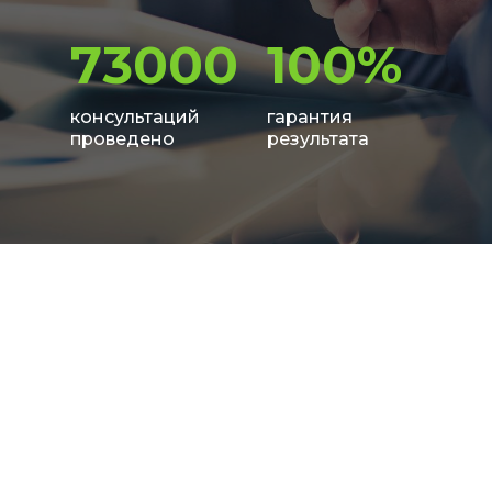
73000
100%
консультаций
гарантия
проведено
результата